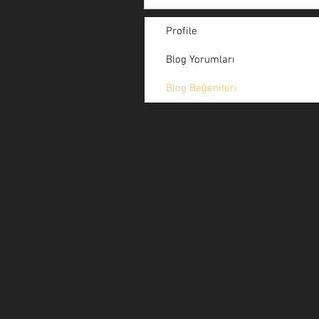
Profile
Blog Yorumları
Blog Beğenileri