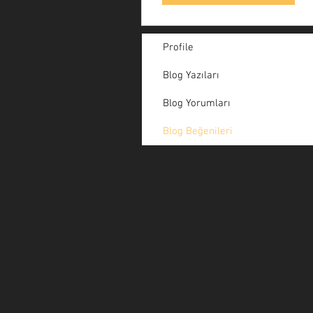
Profile
Blog Yazıları
Blog Yorumları
Blog Beğenileri