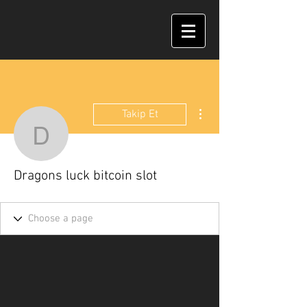
Diğer Eylemler
Takip Et
Dragons luck bitcoin slo
Dragons luck bitcoin slot